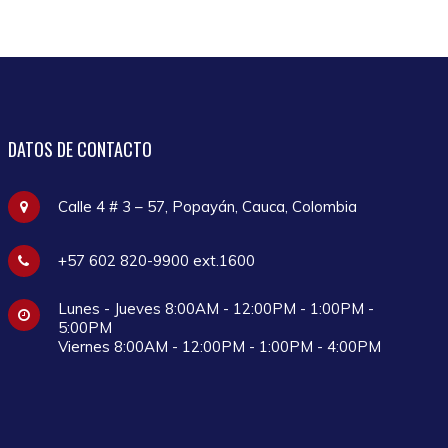
DATOS
DE CONTACTO
Calle 4 # 3 – 57, Popayán, Cauca, Colombia
+57 602 820-9900 ext.1600
Lunes - Jueves 8:00AM - 12:00PM - 1:00PM -
5:00PM
Viernes 8:00AM - 12:00PM - 1:00PM - 4:00PM