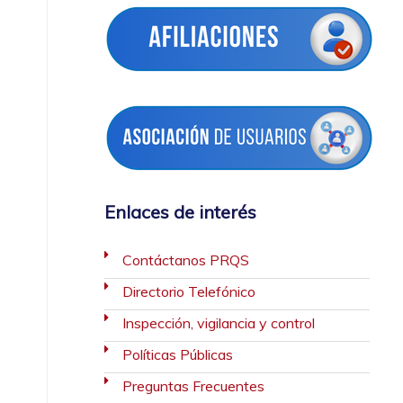
Enlaces de interés
Contáctanos PRQS
Directorio Telefónico
Inspección, vigilancia y control
Políticas Públicas
Preguntas Frecuentes