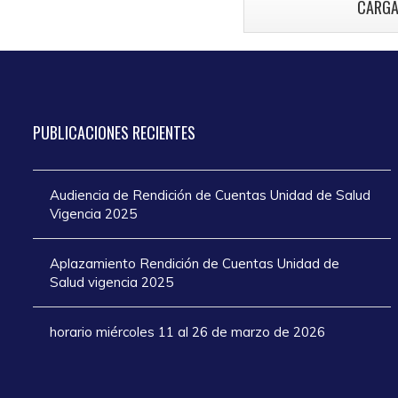
CARGA
atención en los
añ
días de Semana
Santa 2025
PUBLICACIONES
RECIENTES
Audiencia de Rendición de Cuentas Unidad de Salud
Vigencia 2025
Aplazamiento Rendición de Cuentas Unidad de
Salud vigencia 2025
horario miércoles 11 al 26 de marzo de 2026