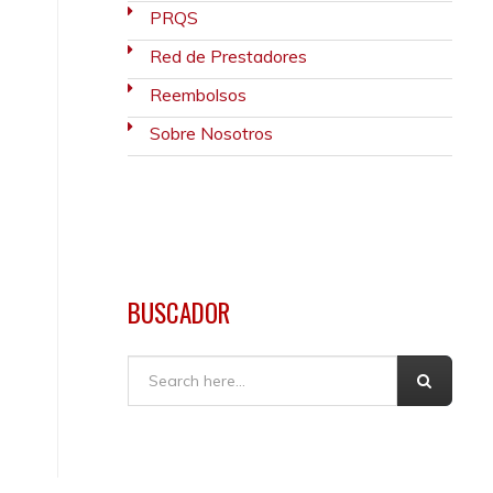
PRQS
Red de Prestadores
Reembolsos
Sobre Nosotros
BUSCADOR
Buscar