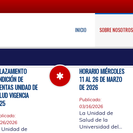
INICIO
SOBRE NOSOTRO
LAZAMIENTO
HORARIO MIÉRCOLES
NDICIÓN DE
11 AL 26 DE MARZO
ENTAS UNIDAD DE
DE 2026
LUD VIGENCIA
Publicado:
25
03/16/2026
La Unidad de
blicado:
Salud de la
/26/2026
Universidad del
 Unidad de