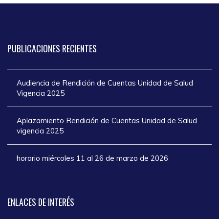
PUBLICACIONES
RECIENTES
Audiencia de Rendición de Cuentas Unidad de Salud
Vigencia 2025
Aplazamiento Rendición de Cuentas Unidad de Salud
vigencia 2025
horario miércoles 11 al 26 de marzo de 2026
ENLACES
DE INTERÉS