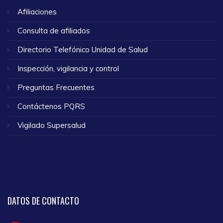
Afiliaciones
Consulta de afiliados
Directorio Telefónico Unidad de Salud
Inspección, vigilancia y control
Preguntas Frecuentes
Contáctenos PQRS
Vigilado Supersalud
DATOS
DE CONTACTO