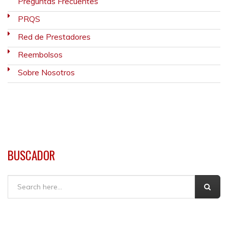
Preguntas Frecuentes
PRQS
Red de Prestadores
Reembolsos
Sobre Nosotros
BUSCADOR
Buscar