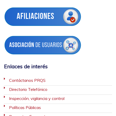
Enlaces de interés
Contáctanos PRQS
Directorio Telefónico
Inspección, vigilancia y control
Políticas Públicas