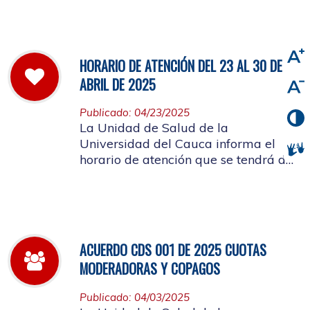
viernes 2 de mayo de 2025
HORARIO DE ATENCIÓN DEL 23 AL 30 DE
ABRIL DE 2025
Publicado: 04/23/2025
La Unidad de Salud de la
Universidad del Cauca informa el
horario de atención que se tendrá del
23 al 30 de abril de 2025.
ACUERDO CDS 001 DE 2025 CUOTAS
MODERADORAS Y COPAGOS
Publicado: 04/03/2025