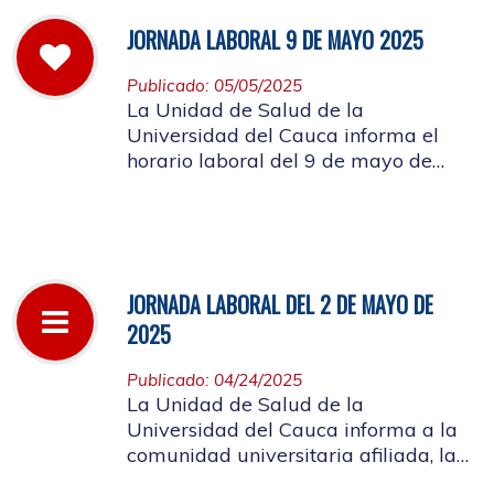
JORNADA LABORAL 9 DE MAYO 2025
Publicado: 05/05/2025
La Unidad de Salud de la
Universidad del Cauca informa el
horario laboral del 9 de mayo de
2025
JORNADA LABORAL DEL 2 DE MAYO DE
2025
Publicado: 04/24/2025
La Unidad de Salud de la
Universidad del Cauca informa a la
comunidad universitaria afiliada, la
suspensión de actividades, el próximo