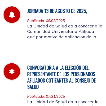
JORNADA 13 DE AGOSTO DE 2025,
Publicado: 08/03/2025
La Unidad de Salud da a conocer a la
Comunidad Universitaria Afiliada
que por motivo de aplicación de la
batería de riesgo psicosocial el 13 de
agosto no habrá atención en las
instalaciones de la entidad.
CONVOCATORIA A LA ELECCIÓN DEL
REPRESENTANTE DE LOS PENSIONADOS
AFILIADOS COTIZANTES AL CONSEJO DE
SALUD
Publicado: 07/31/2025
La Unidad de Salud da a conocer la