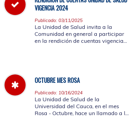
VIGENCIA 2024
Publicado: 03/11/2025
La Unidad de Salud invita a la
Comunidad en general a participar
en la rendición de cuentas vigencia
año 2024
OCTUBRE MES ROSA
Publicado: 10/16/2024
La Unidad de Salud de la
Universidad del Cauca, en el mes
Rosa - Octubre, hace un llamado a la
concientización de la importancia de
realizar el autoexamen de mama.