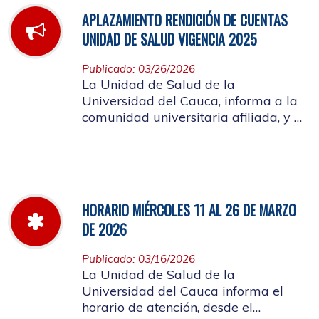
APLAZAMIENTO RENDICIÓN DE CUENTAS
UNIDAD DE SALUD VIGENCIA 2025
Publicado: 03/26/2026
La Unidad de Salud de la
Universidad del Cauca, informa a la
comunidad universitaria afiliada, y a
la ciudadanía en general, que se
aplaza el evento de Rendición de
Cuentas año 2025
HORARIO MIÉRCOLES 11 AL 26 DE MARZO
DE 2026
Publicado: 03/16/2026
La Unidad de Salud de la
Universidad del Cauca informa el
horario de atención, desde el