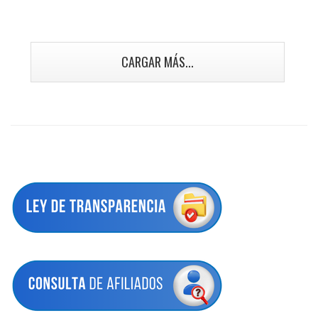
CARGAR MÁS...