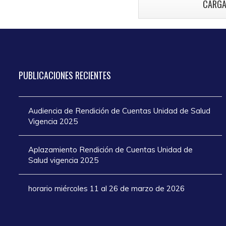
CARGA
atención en los
añ
días de Semana
Santa 2025
PUBLICACIONES
RECIENTES
Audiencia de Rendición de Cuentas Unidad de Salud
Vigencia 2025
Aplazamiento Rendición de Cuentas Unidad de
Salud vigencia 2025
horario miércoles 11 al 26 de marzo de 2026