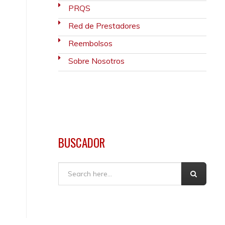
PRQS
Red de Prestadores
Reembolsos
Sobre Nosotros
BUSCADOR
Buscar