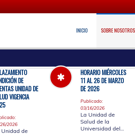
INICIO
SOBRE NOSOTRO
LAZAMIENTO
HORARIO MIÉRCOLES
NDICIÓN DE
11 AL 26 DE MARZO
ENTAS UNIDAD DE
DE 2026
LUD VIGENCIA
Publicado:
25
03/16/2026
La Unidad de
blicado:
Salud de la
/26/2026
Universidad del
 Unidad de