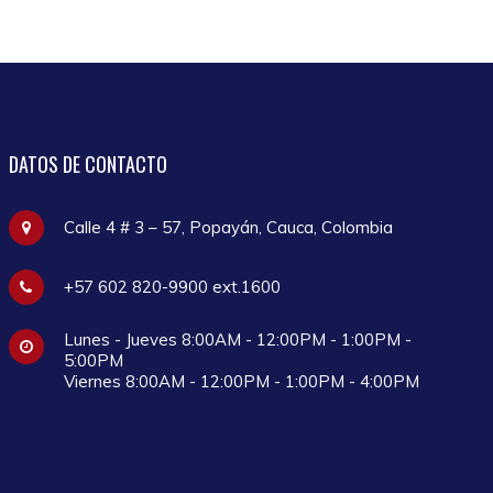
DATOS
DE CONTACTO
Calle 4 # 3 – 57, Popayán, Cauca, Colombia
+57 602 820-9900 ext.1600
Lunes - Jueves 8:00AM - 12:00PM - 1:00PM -
5:00PM
Viernes 8:00AM - 12:00PM - 1:00PM - 4:00PM