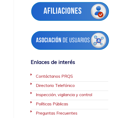
Enlaces de interés
Contáctanos PRQS
Directorio Telefónico
Inspección, vigilancia y control
Políticas Públicas
Preguntas Frecuentes