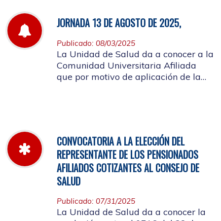
JORNADA 13 DE AGOSTO DE 2025,
Publicado: 08/03/2025
La Unidad de Salud da a conocer a la
Comunidad Universitaria Afiliada
que por motivo de aplicación de la
batería de riesgo psicosocial el 13 de
agosto no habrá atención en las
instalaciones de la entidad.
CONVOCATORIA A LA ELECCIÓN DEL
REPRESENTANTE DE LOS PENSIONADOS
AFILIADOS COTIZANTES AL CONSEJO DE
SALUD
Publicado: 07/31/2025
La Unidad de Salud da a conocer la