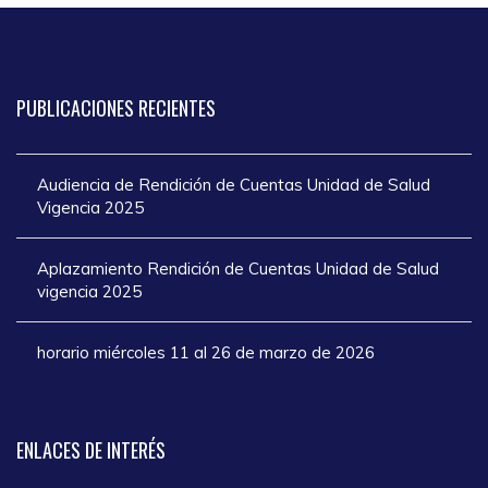
PUBLICACIONES
RECIENTES
Audiencia de Rendición de Cuentas Unidad de Salud
Vigencia 2025
Aplazamiento Rendición de Cuentas Unidad de Salud
vigencia 2025
horario miércoles 11 al 26 de marzo de 2026
ENLACES
DE INTERÉS