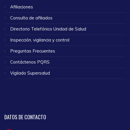
Afiliaciones
Consulta de afiliados
Directorio Telefónico Unidad de Salud
Inspección, vigilancia y control
Preguntas Frecuentes
Contáctenos PQRS
Vigilado Supersalud
DATOS
DE CONTACTO