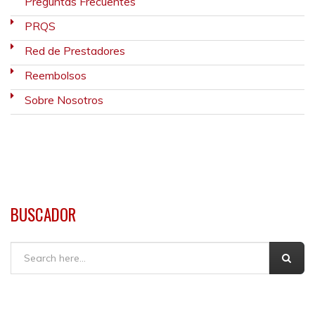
Preguntas Frecuentes
PRQS
Red de Prestadores
Reembolsos
Sobre Nosotros
BUSCADOR
Buscar