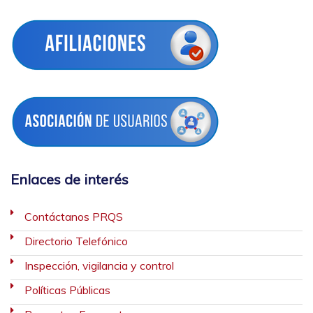
Enlaces de interés
Contáctanos PRQS
Directorio Telefónico
Inspección, vigilancia y control
Políticas Públicas