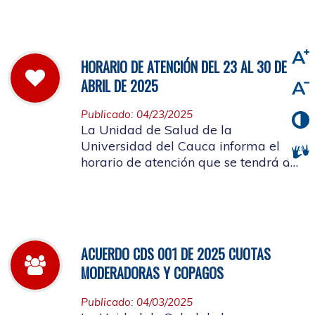
viernes 2 de mayo de 2025
HORARIO DE ATENCIÓN DEL 23 AL 30 DE
ABRIL DE 2025
Publicado: 04/23/2025
La Unidad de Salud de la
Universidad del Cauca informa el
horario de atención que se tendrá del
23 al 30 de abril de 2025.
ACUERDO CDS 001 DE 2025 CUOTAS
MODERADORAS Y COPAGOS
Publicado: 04/03/2025