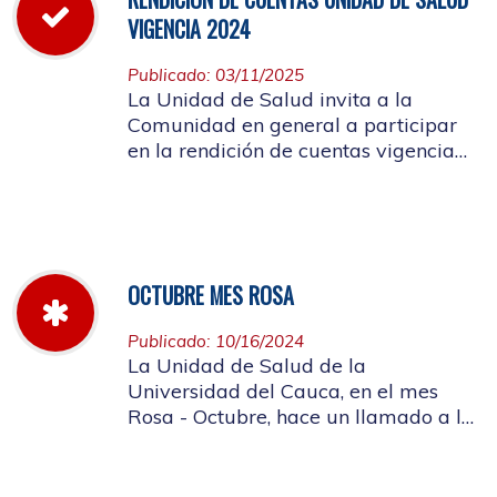
VIGENCIA 2024
Publicado: 03/11/2025
La Unidad de Salud invita a la
Comunidad en general a participar
en la rendición de cuentas vigencia
año 2024
OCTUBRE MES ROSA
Publicado: 10/16/2024
La Unidad de Salud de la
Universidad del Cauca, en el mes
Rosa - Octubre, hace un llamado a la
concientización de la importancia de
realizar el autoexamen de mama.