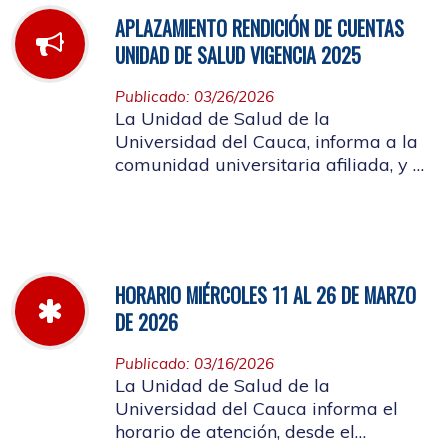
APLAZAMIENTO RENDICIÓN DE CUENTAS
UNIDAD DE SALUD VIGENCIA 2025
Publicado: 03/26/2026
La Unidad de Salud de la
Universidad del Cauca, informa a la
comunidad universitaria afiliada, y a
la ciudadanía en general, que se
aplaza el evento de Rendición de
Cuentas año 2025
HORARIO MIÉRCOLES 11 AL 26 DE MARZO
DE 2026
Publicado: 03/16/2026
La Unidad de Salud de la
Universidad del Cauca informa el
horario de atención, desde el