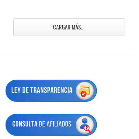
CARGAR MÁS...