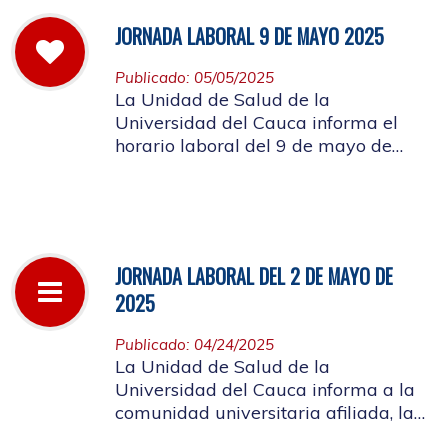
JORNADA LABORAL 9 DE MAYO 2025
Publicado: 05/05/2025
La Unidad de Salud de la
Universidad del Cauca informa el
horario laboral del 9 de mayo de
2025
JORNADA LABORAL DEL 2 DE MAYO DE
2025
Publicado: 04/24/2025
La Unidad de Salud de la
Universidad del Cauca informa a la
comunidad universitaria afiliada, la
suspensión de actividades, el próximo