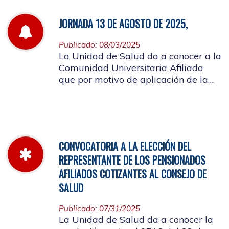
JORNADA 13 DE AGOSTO DE 2025,
Publicado: 08/03/2025
La Unidad de Salud da a conocer a la
Comunidad Universitaria Afiliada
que por motivo de aplicación de la
batería de riesgo psicosocial el 13 de
agosto no habrá atención en las
instalaciones de la entidad.
CONVOCATORIA A LA ELECCIÓN DEL
REPRESENTANTE DE LOS PENSIONADOS
AFILIADOS COTIZANTES AL CONSEJO DE
SALUD
Publicado: 07/31/2025
La Unidad de Salud da a conocer la