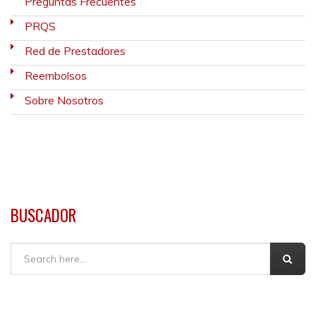
Preguntas Frecuentes
PRQS
Red de Prestadores
Reembolsos
Sobre Nosotros
BUSCADOR
Buscar