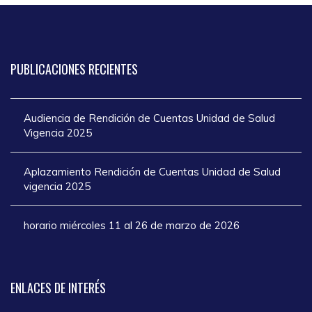
PUBLICACIONES
RECIENTES
Audiencia de Rendición de Cuentas Unidad de Salud
Vigencia 2025
Aplazamiento Rendición de Cuentas Unidad de Salud
vigencia 2025
horario miércoles 11 al 26 de marzo de 2026
ENLACES
DE INTERÉS