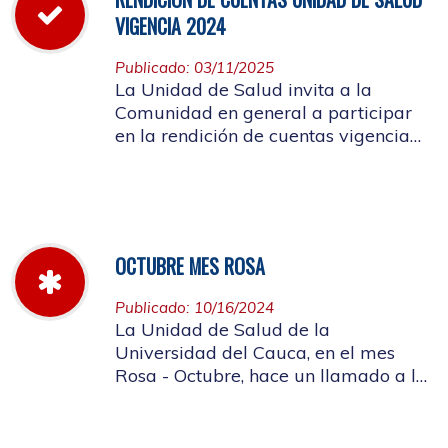
VIGENCIA 2024
Publicado: 03/11/2025
La Unidad de Salud invita a la
Comunidad en general a participar
en la rendición de cuentas vigencia
año 2024
OCTUBRE MES ROSA
Publicado: 10/16/2024
La Unidad de Salud de la
Universidad del Cauca, en el mes
Rosa - Octubre, hace un llamado a la
concientización de la importancia de
realizar el autoexamen de mama.