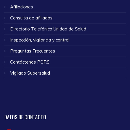
Afiliaciones
Consulta de afiliados
Directorio Telefónico Unidad de Salud
Inspección, vigilancia y control
Preguntas Frecuentes
Contáctenos PQRS
Vigilado Supersalud
DATOS
DE CONTACTO