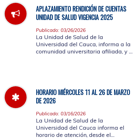
APLAZAMIENTO RENDICIÓN DE CUENTAS
UNIDAD DE SALUD VIGENCIA 2025
Publicado: 03/26/2026
La Unidad de Salud de la
Universidad del Cauca, informa a la
comunidad universitaria afiliada, y a
la ciudadanía en general, que se
aplaza el evento de Rendición de
Cuentas año 2025
HORARIO MIÉRCOLES 11 AL 26 DE MARZO
DE 2026
Publicado: 03/16/2026
La Unidad de Salud de la
Universidad del Cauca informa el
horario de atención, desde el