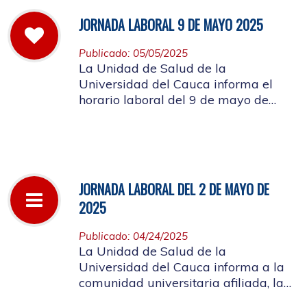
JORNADA LABORAL 9 DE MAYO 2025
Publicado: 05/05/2025
La Unidad de Salud de la
Universidad del Cauca informa el
horario laboral del 9 de mayo de
2025
JORNADA LABORAL DEL 2 DE MAYO DE
2025
Publicado: 04/24/2025
La Unidad de Salud de la
Universidad del Cauca informa a la
comunidad universitaria afiliada, la
suspensión de actividades, el próximo