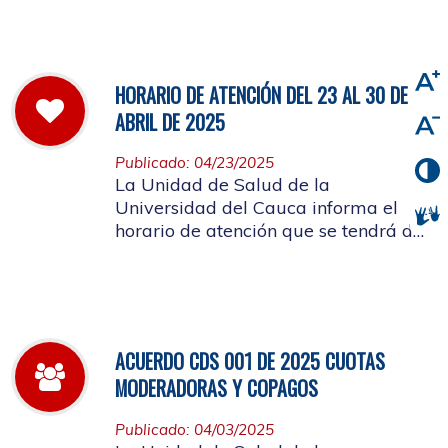
viernes 2 de mayo de 2025
HORARIO DE ATENCIÓN DEL 23 AL 30 DE
ABRIL DE 2025
Publicado: 04/23/2025
La Unidad de Salud de la
Universidad del Cauca informa el
horario de atención que se tendrá del
23 al 30 de abril de 2025.
ACUERDO CDS 001 DE 2025 CUOTAS
MODERADORAS Y COPAGOS
Publicado: 04/03/2025