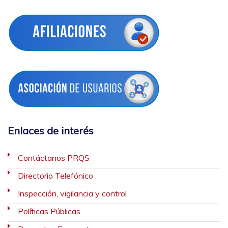
Enlaces de interés
Contáctanos PRQS
Directorio Telefónico
Inspección, vigilancia y control
Políticas Públicas