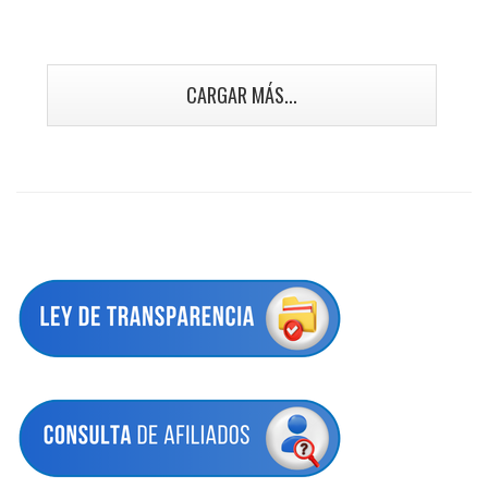
CARGAR MÁS...