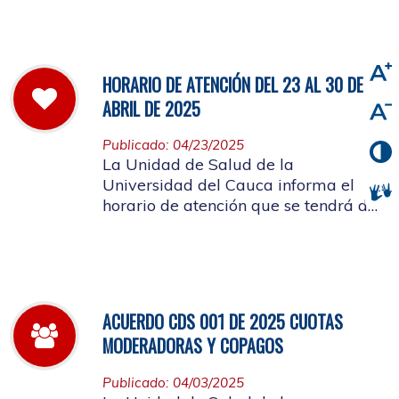
viernes 2 de mayo de 2025
HORARIO DE ATENCIÓN DEL 23 AL 30 DE
ABRIL DE 2025
Publicado: 04/23/2025
La Unidad de Salud de la
Universidad del Cauca informa el
horario de atención que se tendrá del
23 al 30 de abril de 2025.
ACUERDO CDS 001 DE 2025 CUOTAS
MODERADORAS Y COPAGOS
Publicado: 04/03/2025