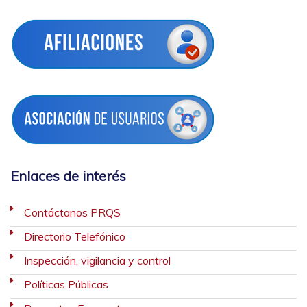
Enlaces de interés
Contáctanos PRQS
Directorio Telefónico
Inspección, vigilancia y control
Políticas Públicas