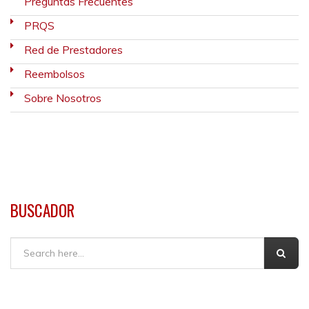
Preguntas Frecuentes
PRQS
Red de Prestadores
Reembolsos
Sobre Nosotros
BUSCADOR
Buscar