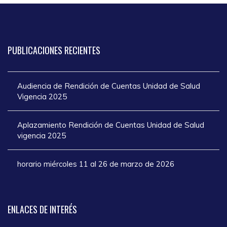
PUBLICACIONES
RECIENTES
Audiencia de Rendición de Cuentas Unidad de Salud
Vigencia 2025
Aplazamiento Rendición de Cuentas Unidad de Salud
vigencia 2025
horario miércoles 11 al 26 de marzo de 2026
ENLACES
DE INTERÉS