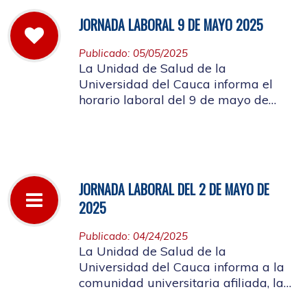
JORNADA LABORAL 9 DE MAYO 2025
Publicado: 05/05/2025
La Unidad de Salud de la
Universidad del Cauca informa el
horario laboral del 9 de mayo de
2025
JORNADA LABORAL DEL 2 DE MAYO DE
2025
Publicado: 04/24/2025
La Unidad de Salud de la
Universidad del Cauca informa a la
comunidad universitaria afiliada, la
suspensión de actividades, el próximo