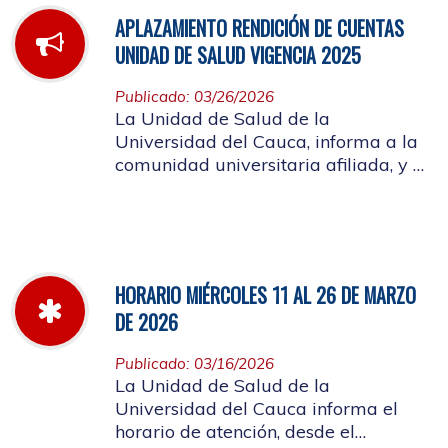
APLAZAMIENTO RENDICIÓN DE CUENTAS
UNIDAD DE SALUD VIGENCIA 2025
Publicado: 03/26/2026
La Unidad de Salud de la
Universidad del Cauca, informa a la
comunidad universitaria afiliada, y a
la ciudadanía en general, que se
aplaza el evento de Rendición de
Cuentas año 2025
HORARIO MIÉRCOLES 11 AL 26 DE MARZO
DE 2026
Publicado: 03/16/2026
La Unidad de Salud de la
Universidad del Cauca informa el
horario de atención, desde el