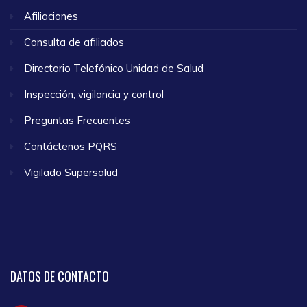
Afiliaciones
Consulta de afiliados
Directorio Telefónico Unidad de Salud
Inspección, vigilancia y control
Preguntas Frecuentes
Contáctenos PQRS
Vigilado Supersalud
DATOS
DE CONTACTO