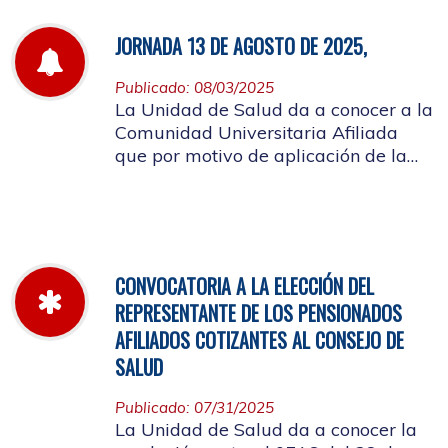
JORNADA 13 DE AGOSTO DE 2025,
Publicado: 08/03/2025
La Unidad de Salud da a conocer a la
Comunidad Universitaria Afiliada
que por motivo de aplicación de la
batería de riesgo psicosocial el 13 de
agosto no habrá atención en las
instalaciones de la entidad.
CONVOCATORIA A LA ELECCIÓN DEL
REPRESENTANTE DE LOS PENSIONADOS
AFILIADOS COTIZANTES AL CONSEJO DE
SALUD
Publicado: 07/31/2025
La Unidad de Salud da a conocer la