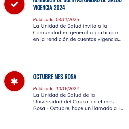
VIGENCIA 2024
Publicado: 03/11/2025
La Unidad de Salud invita a la
Comunidad en general a participar
en la rendición de cuentas vigencia
año 2024
OCTUBRE MES ROSA
Publicado: 10/16/2024
La Unidad de Salud de la
Universidad del Cauca, en el mes
Rosa - Octubre, hace un llamado a la
concientización de la importancia de
realizar el autoexamen de mama.