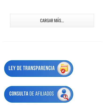
CARGAR MÁS...