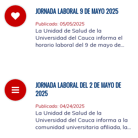
JORNADA LABORAL 9 DE MAYO 2025
Publicado: 05/05/2025
La Unidad de Salud de la
Universidad del Cauca informa el
horario laboral del 9 de mayo de
2025
JORNADA LABORAL DEL 2 DE MAYO DE
2025
Publicado: 04/24/2025
La Unidad de Salud de la
Universidad del Cauca informa a la
comunidad universitaria afiliada, la
suspensión de actividades, el próximo