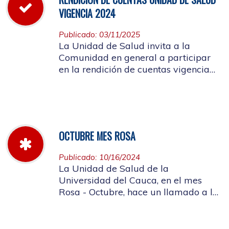
VIGENCIA 2024
Publicado: 03/11/2025
La Unidad de Salud invita a la
Comunidad en general a participar
en la rendición de cuentas vigencia
año 2024
OCTUBRE MES ROSA
Publicado: 10/16/2024
La Unidad de Salud de la
Universidad del Cauca, en el mes
Rosa - Octubre, hace un llamado a la
concientización de la importancia de
realizar el autoexamen de mama.