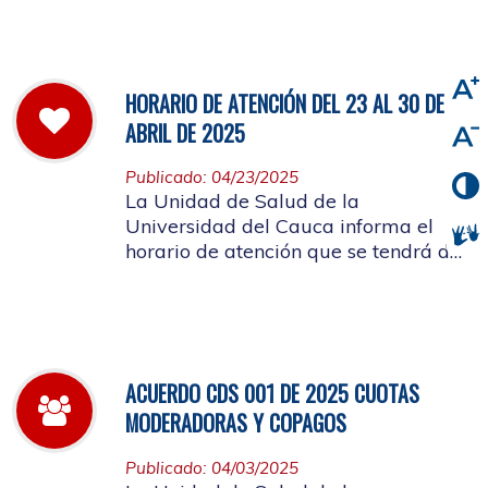
viernes 2 de mayo de 2025
HORARIO DE ATENCIÓN DEL 23 AL 30 DE
ABRIL DE 2025
Publicado: 04/23/2025
La Unidad de Salud de la
Universidad del Cauca informa el
horario de atención que se tendrá del
23 al 30 de abril de 2025.
ACUERDO CDS 001 DE 2025 CUOTAS
MODERADORAS Y COPAGOS
Publicado: 04/03/2025