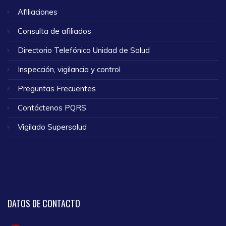
Afiliaciones
Consulta de afiliados
Directorio Telefónico Unidad de Salud
Inspección, vigilancia y control
Preguntas Frecuentes
Contáctenos PQRS
Vigilado Supersalud
DATOS
DE CONTACTO