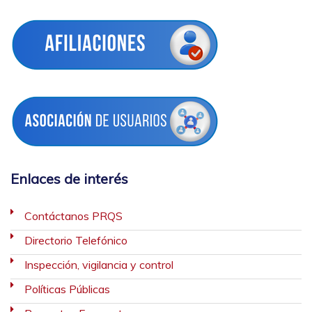
Enlaces de interés
Contáctanos PRQS
Directorio Telefónico
Inspección, vigilancia y control
Políticas Públicas