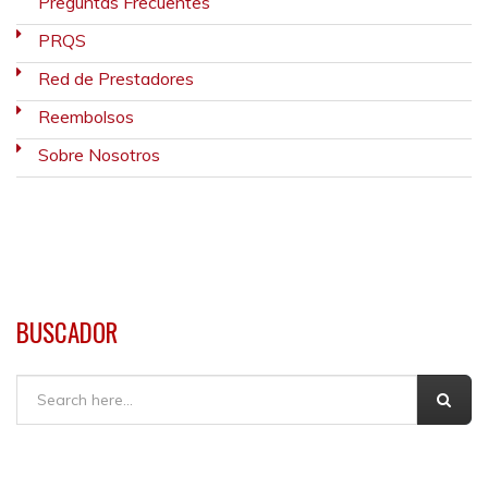
Preguntas Frecuentes
PRQS
Red de Prestadores
Reembolsos
Sobre Nosotros
BUSCADOR
Buscar