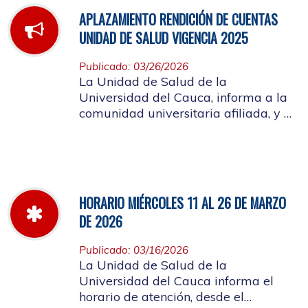
APLAZAMIENTO RENDICIÓN DE CUENTAS
UNIDAD DE SALUD VIGENCIA 2025
Publicado: 03/26/2026
La Unidad de Salud de la
Universidad del Cauca, informa a la
comunidad universitaria afiliada, y a
la ciudadanía en general, que se
aplaza el evento de Rendición de
Cuentas año 2025
HORARIO MIÉRCOLES 11 AL 26 DE MARZO
DE 2026
Publicado: 03/16/2026
La Unidad de Salud de la
Universidad del Cauca informa el
horario de atención, desde el