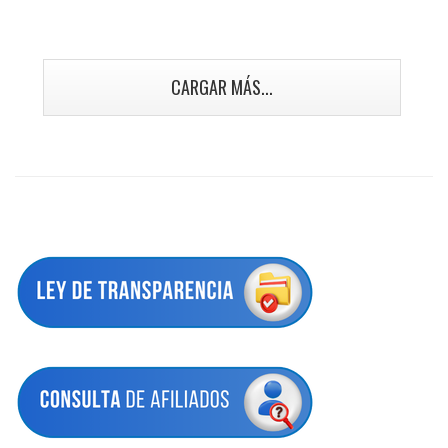
CARGAR MÁS...