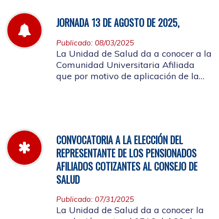
JORNADA 13 DE AGOSTO DE 2025,
Publicado: 08/03/2025
La Unidad de Salud da a conocer a la
Comunidad Universitaria Afiliada
que por motivo de aplicación de la
batería de riesgo psicosocial el 13 de
agosto no habrá atención en las
instalaciones de la entidad.
CONVOCATORIA A LA ELECCIÓN DEL
REPRESENTANTE DE LOS PENSIONADOS
AFILIADOS COTIZANTES AL CONSEJO DE
SALUD
Publicado: 07/31/2025
La Unidad de Salud da a conocer la