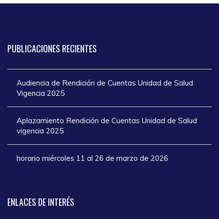
PUBLICACIONES
RECIENTES
Audiencia de Rendición de Cuentas Unidad de Salud
Vigencia 2025
Aplazamiento Rendición de Cuentas Unidad de Salud
vigencia 2025
horario miércoles 11 al 26 de marzo de 2026
ENLACES
DE INTERÉS