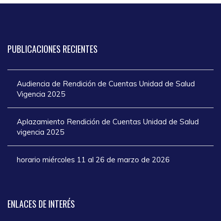
PUBLICACIONES
RECIENTES
Audiencia de Rendición de Cuentas Unidad de Salud
Vigencia 2025
Aplazamiento Rendición de Cuentas Unidad de Salud
vigencia 2025
horario miércoles 11 al 26 de marzo de 2026
ENLACES
DE INTERÉS