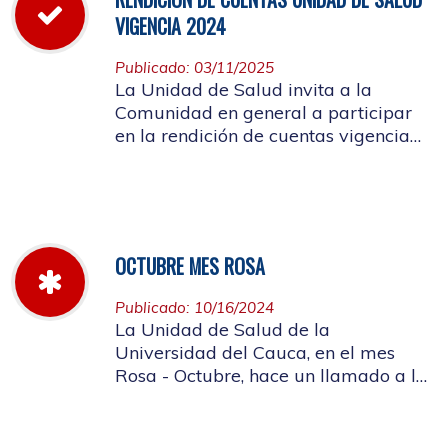
VIGENCIA 2024
Publicado: 03/11/2025
La Unidad de Salud invita a la
Comunidad en general a participar
en la rendición de cuentas vigencia
año 2024
OCTUBRE MES ROSA
Publicado: 10/16/2024
La Unidad de Salud de la
Universidad del Cauca, en el mes
Rosa - Octubre, hace un llamado a la
concientización de la importancia de
realizar el autoexamen de mama.