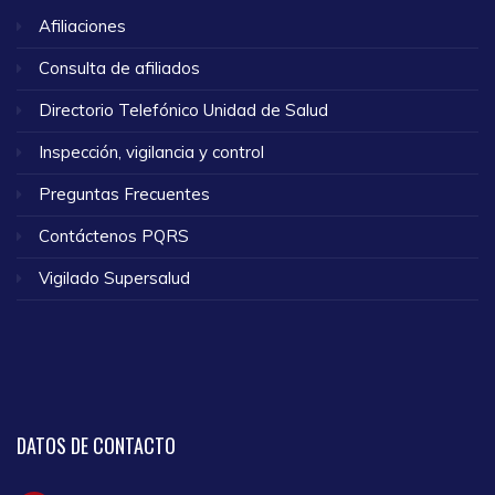
Afiliaciones
Consulta de afiliados
Directorio Telefónico Unidad de Salud
Inspección, vigilancia y control
Preguntas Frecuentes
Contáctenos PQRS
Vigilado Supersalud
DATOS
DE CONTACTO