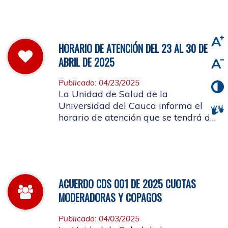
viernes 2 de mayo de 2025
HORARIO DE ATENCIÓN DEL 23 AL 30 DE
ABRIL DE 2025
Publicado: 04/23/2025
La Unidad de Salud de la
Universidad del Cauca informa el
horario de atención que se tendrá del
23 al 30 de abril de 2025.
ACUERDO CDS 001 DE 2025 CUOTAS
MODERADORAS Y COPAGOS
Publicado: 04/03/2025