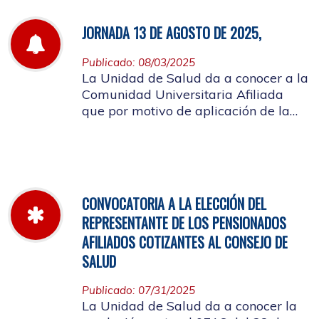
JORNADA 13 DE AGOSTO DE 2025,
Publicado: 08/03/2025
La Unidad de Salud da a conocer a la
Comunidad Universitaria Afiliada
que por motivo de aplicación de la
batería de riesgo psicosocial el 13 de
agosto no habrá atención en las
instalaciones de la entidad.
CONVOCATORIA A LA ELECCIÓN DEL
REPRESENTANTE DE LOS PENSIONADOS
AFILIADOS COTIZANTES AL CONSEJO DE
SALUD
Publicado: 07/31/2025
La Unidad de Salud da a conocer la