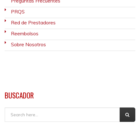
Preguntas Frecuentes
PRQS
Red de Prestadores
Reembolsos
Sobre Nosotros
BUSCADOR
Buscar