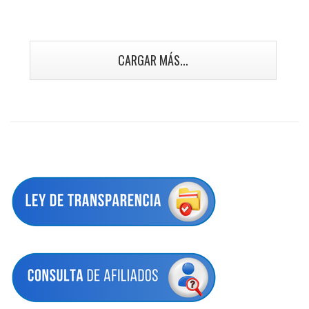
CARGAR MÁS...