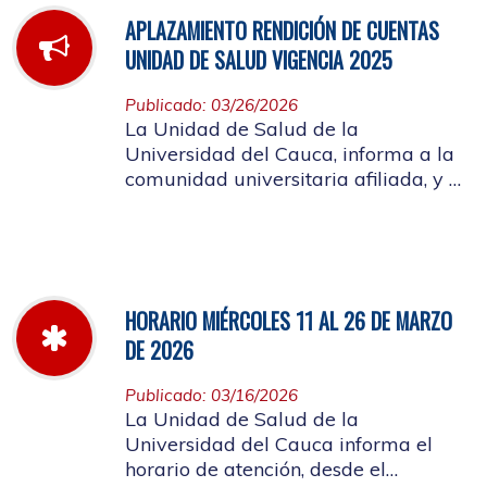
APLAZAMIENTO RENDICIÓN DE CUENTAS
UNIDAD DE SALUD VIGENCIA 2025
Publicado: 03/26/2026
La Unidad de Salud de la
Universidad del Cauca, informa a la
comunidad universitaria afiliada, y a
la ciudadanía en general, que se
aplaza el evento de Rendición de
Cuentas año 2025
HORARIO MIÉRCOLES 11 AL 26 DE MARZO
DE 2026
Publicado: 03/16/2026
La Unidad de Salud de la
Universidad del Cauca informa el
horario de atención, desde el