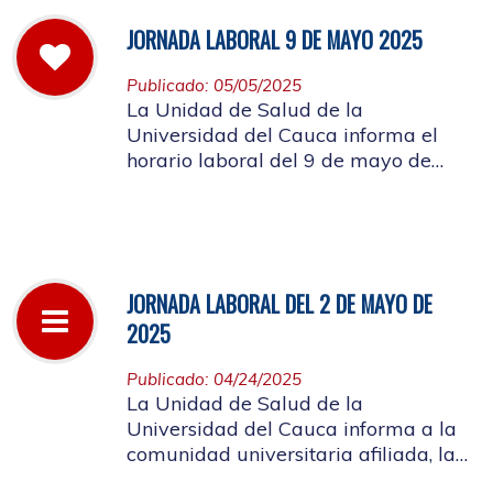
JORNADA LABORAL 9 DE MAYO 2025
Publicado: 05/05/2025
La Unidad de Salud de la
Universidad del Cauca informa el
horario laboral del 9 de mayo de
2025
JORNADA LABORAL DEL 2 DE MAYO DE
2025
Publicado: 04/24/2025
La Unidad de Salud de la
Universidad del Cauca informa a la
comunidad universitaria afiliada, la
suspensión de actividades, el próximo