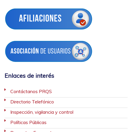
Enlaces de interés
Contáctanos PRQS
Directorio Telefónico
Inspección, vigilancia y control
Políticas Públicas