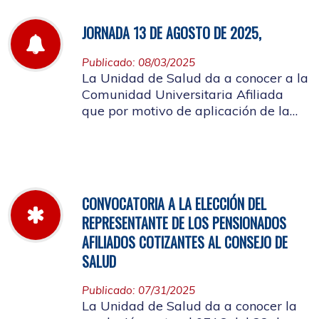
JORNADA 13 DE AGOSTO DE 2025,
Publicado: 08/03/2025
La Unidad de Salud da a conocer a la
Comunidad Universitaria Afiliada
que por motivo de aplicación de la
batería de riesgo psicosocial el 13 de
agosto no habrá atención en las
instalaciones de la entidad.
CONVOCATORIA A LA ELECCIÓN DEL
REPRESENTANTE DE LOS PENSIONADOS
AFILIADOS COTIZANTES AL CONSEJO DE
SALUD
Publicado: 07/31/2025
La Unidad de Salud da a conocer la