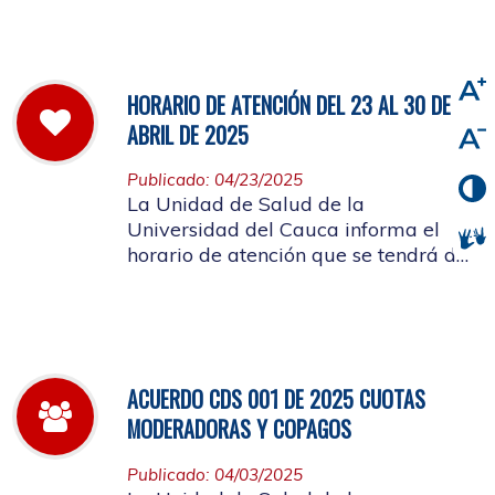
viernes 2 de mayo de 2025
HORARIO DE ATENCIÓN DEL 23 AL 30 DE
ABRIL DE 2025
Publicado: 04/23/2025
La Unidad de Salud de la
Universidad del Cauca informa el
horario de atención que se tendrá del
23 al 30 de abril de 2025.
ACUERDO CDS 001 DE 2025 CUOTAS
MODERADORAS Y COPAGOS
Publicado: 04/03/2025