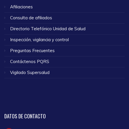
Afiliaciones
Consulta de afiliados
Directorio Telefónico Unidad de Salud
Inspección, vigilancia y control
Preguntas Frecuentes
Contáctenos PQRS
Vigilado Supersalud
DATOS
DE CONTACTO