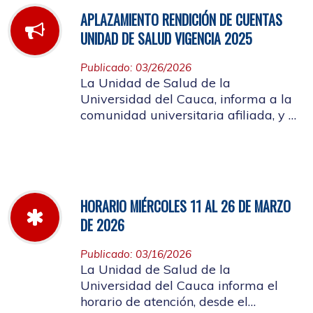
APLAZAMIENTO RENDICIÓN DE CUENTAS
UNIDAD DE SALUD VIGENCIA 2025
Publicado: 03/26/2026
La Unidad de Salud de la
Universidad del Cauca, informa a la
comunidad universitaria afiliada, y a
la ciudadanía en general, que se
aplaza el evento de Rendición de
Cuentas año 2025
HORARIO MIÉRCOLES 11 AL 26 DE MARZO
DE 2026
Publicado: 03/16/2026
La Unidad de Salud de la
Universidad del Cauca informa el
horario de atención, desde el