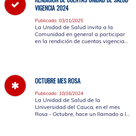
VIGENCIA 2024
Publicado: 03/11/2025
La Unidad de Salud invita a la
Comunidad en general a participar
en la rendición de cuentas vigencia
año 2024
OCTUBRE MES ROSA
Publicado: 10/16/2024
La Unidad de Salud de la
Universidad del Cauca, en el mes
Rosa - Octubre, hace un llamado a la
concientización de la importancia de
realizar el autoexamen de mama.