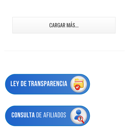
CARGAR MÁS...