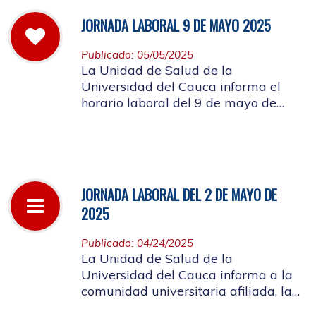
JORNADA LABORAL 9 DE MAYO 2025
Publicado: 05/05/2025
La Unidad de Salud de la
Universidad del Cauca informa el
horario laboral del 9 de mayo de
2025
JORNADA LABORAL DEL 2 DE MAYO DE
2025
Publicado: 04/24/2025
La Unidad de Salud de la
Universidad del Cauca informa a la
comunidad universitaria afiliada, la
suspensión de actividades, el próximo