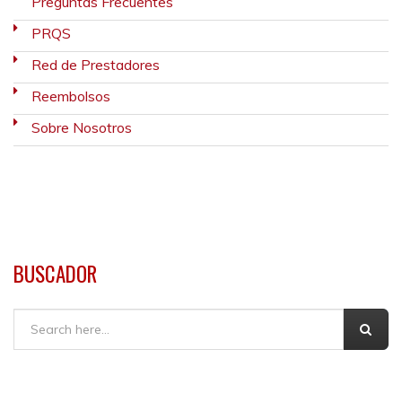
Preguntas Frecuentes
PRQS
Red de Prestadores
Reembolsos
Sobre Nosotros
BUSCADOR
Buscar