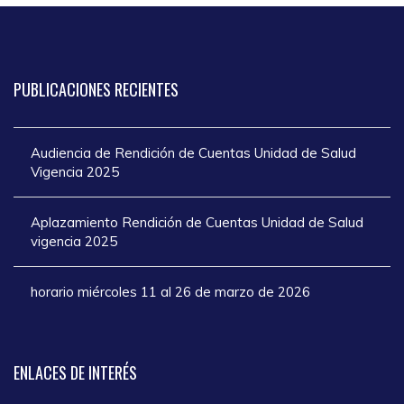
PUBLICACIONES
RECIENTES
Audiencia de Rendición de Cuentas Unidad de Salud
Vigencia 2025
Aplazamiento Rendición de Cuentas Unidad de Salud
vigencia 2025
horario miércoles 11 al 26 de marzo de 2026
ENLACES
DE INTERÉS