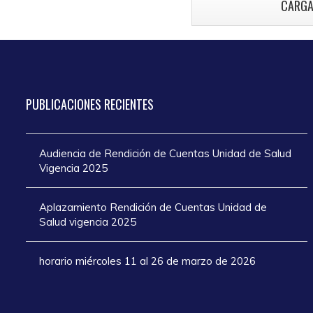
CARGA
atención en los
añ
días de Semana
Santa 2025
PUBLICACIONES
RECIENTES
Audiencia de Rendición de Cuentas Unidad de Salud
Vigencia 2025
Aplazamiento Rendición de Cuentas Unidad de
Salud vigencia 2025
horario miércoles 11 al 26 de marzo de 2026