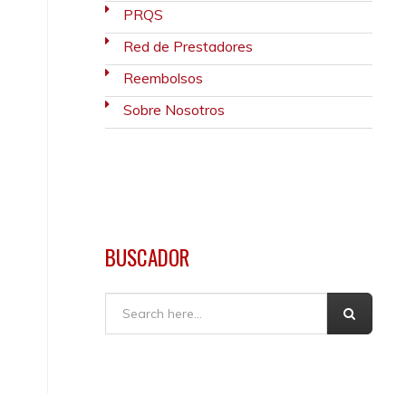
PRQS
Red de Prestadores
Reembolsos
Sobre Nosotros
BUSCADOR
Buscar