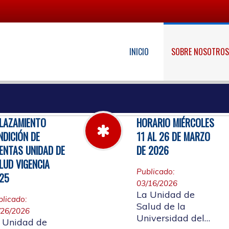
INICIO
SOBRE NOSOTRO
LAZAMIENTO
HORARIO MIÉRCOLES
NDICIÓN DE
11 AL 26 DE MARZO
ENTAS UNIDAD DE
DE 2026
LUD VIGENCIA
Publicado:
25
03/16/2026
La Unidad de
blicado:
Salud de la
/26/2026
Universidad del
 Unidad de