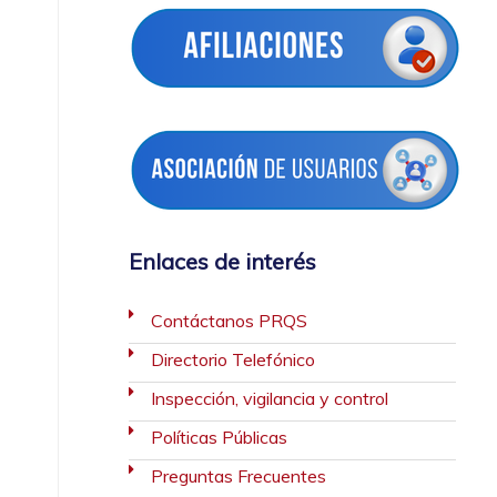
Enlaces de interés
Contáctanos PRQS
Directorio Telefónico
Inspección, vigilancia y control
Políticas Públicas
Preguntas Frecuentes