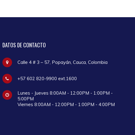
DATOS
DE CONTACTO
Calle 4 # 3 – 57, Popayán, Cauca, Colombia
+57 602 820-9900 ext.1600
Lunes - Jueves 8:00AM - 12:00PM - 1:00PM -
5:00PM
Viernes 8:00AM - 12:00PM - 1:00PM - 4:00PM