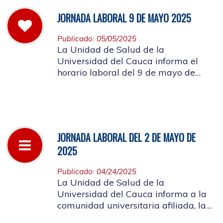
JORNADA LABORAL 9 DE MAYO 2025
Publicado: 05/05/2025
La Unidad de Salud de la
Universidad del Cauca informa el
horario laboral del 9 de mayo de
2025
JORNADA LABORAL DEL 2 DE MAYO DE
2025
Publicado: 04/24/2025
La Unidad de Salud de la
Universidad del Cauca informa a la
comunidad universitaria afiliada, la
suspensión de actividades, el próximo