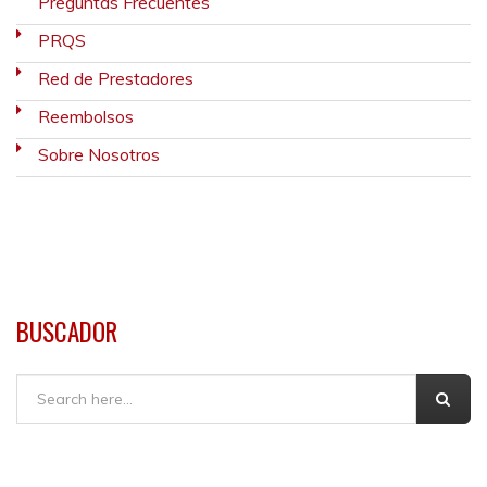
Preguntas Frecuentes
PRQS
Red de Prestadores
Reembolsos
Sobre Nosotros
BUSCADOR
Buscar