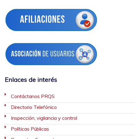
Enlaces de interés
Contáctanos PRQS
Directorio Telefónico
Inspección, vigilancia y control
Políticas Públicas