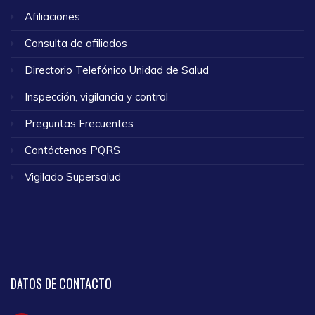
Afiliaciones
Consulta de afiliados
Directorio Telefónico Unidad de Salud
Inspección, vigilancia y control
Preguntas Frecuentes
Contáctenos PQRS
Vigilado Supersalud
DATOS
DE CONTACTO