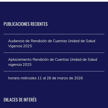
PUBLICACIONES
RECIENTES
Audiencia de Rendición de Cuentas Unidad de Salud
Vigencia 2025
Aplazamiento Rendición de Cuentas Unidad de Salud
vigencia 2025
horario miércoles 11 al 26 de marzo de 2026
ENLACES
DE INTERÉS