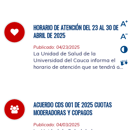
viernes 2 de mayo de 2025
HORARIO DE ATENCIÓN DEL 23 AL 30 DE
ABRIL DE 2025
Publicado: 04/23/2025
La Unidad de Salud de la
Universidad del Cauca informa el
horario de atención que se tendrá del
23 al 30 de abril de 2025.
ACUERDO CDS 001 DE 2025 CUOTAS
MODERADORAS Y COPAGOS
Publicado: 04/03/2025