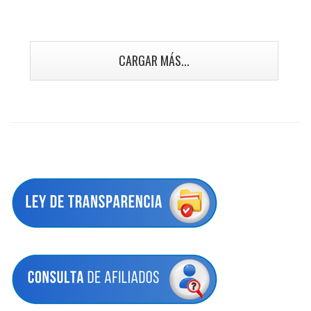
CARGAR MÁS...