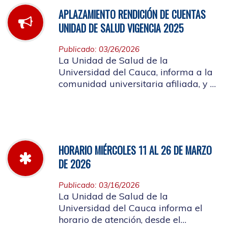
APLAZAMIENTO RENDICIÓN DE CUENTAS
UNIDAD DE SALUD VIGENCIA 2025
Publicado: 03/26/2026
La Unidad de Salud de la
Universidad del Cauca, informa a la
comunidad universitaria afiliada, y a
la ciudadanía en general, que se
aplaza el evento de Rendición de
Cuentas año 2025
HORARIO MIÉRCOLES 11 AL 26 DE MARZO
DE 2026
Publicado: 03/16/2026
La Unidad de Salud de la
Universidad del Cauca informa el
horario de atención, desde el