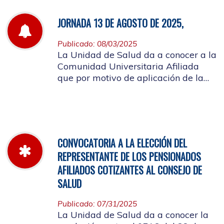
JORNADA 13 DE AGOSTO DE 2025,
Publicado: 08/03/2025
La Unidad de Salud da a conocer a la
Comunidad Universitaria Afiliada
que por motivo de aplicación de la
batería de riesgo psicosocial el 13 de
agosto no habrá atención en las
instalaciones de la entidad.
CONVOCATORIA A LA ELECCIÓN DEL
REPRESENTANTE DE LOS PENSIONADOS
AFILIADOS COTIZANTES AL CONSEJO DE
SALUD
Publicado: 07/31/2025
La Unidad de Salud da a conocer la