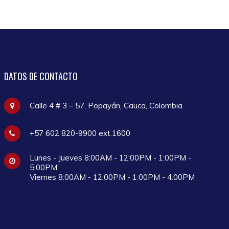
DATOS
DE CONTACTO
Calle 4 # 3 – 57, Popayán, Cauca, Colombia
+57 602 820-9900 ext.1600
Lunes - Jueves 8:00AM - 12:00PM - 1:00PM -
5:00PM
Viernes 8:00AM - 12:00PM - 1:00PM - 4:00PM