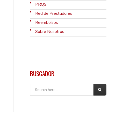
PRQS
Red de Prestadores
Reembolsos
Sobre Nosotros
BUSCADOR
Buscar