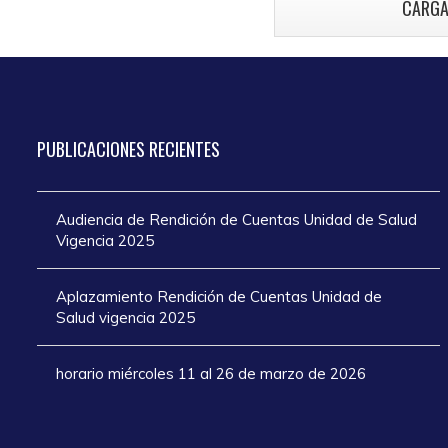
CARGA
atención en los
añ
días de Semana
Santa 2025
PUBLICACIONES
RECIENTES
Audiencia de Rendición de Cuentas Unidad de Salud
Vigencia 2025
Aplazamiento Rendición de Cuentas Unidad de
Salud vigencia 2025
horario miércoles 11 al 26 de marzo de 2026