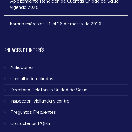
Aplazamiento Rendición de Cuentas Unidad de Salud
vigencia 2025
horario miércoles 11 al 26 de marzo de 2026
ENLACES
DE INTERÉS
Afiliaciones
Consulta de afiliados
Directorio Telefónico Unidad de Salud
Inspección, vigilancia y control
Preguntas Frecuentes
Contáctenos PQRS