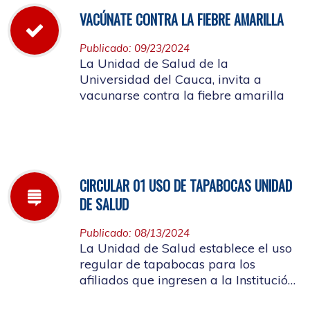
VACÚNATE CONTRA LA FIEBRE AMARILLA
Publicado: 09/23/2024
La Unidad de Salud de la
Universidad del Cauca, invita a
vacunarse contra la fiebre amarilla
CIRCULAR 01 USO DE TAPABOCAS UNIDAD
DE SALUD
Publicado: 08/13/2024
La Unidad de Salud establece el uso
regular de tapabocas para los
afiliados que ingresen a la Institución
que presenten sintomatología de