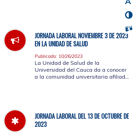
noviembre de 2023
JORNADA LABORAL NOVIEMBRE 3 DE 2023
EN LA UNIDAD DE SALUD
Publicado: 10/26/2023
La Unidad de Salud de la
Universidad del Cauca da a conocer
a la comunidad universitaria afiliada,
la jornada laboral del día 3 de
noviembre de 2023
JORNADA LABORAL DEL 13 DE OCTUBRE DE
2023