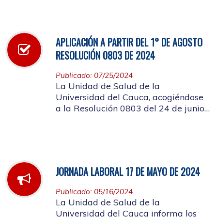
infección respiratoria
APLICACIÓN A PARTIR DEL 1° DE AGOSTO
RESOLUCIÓN 0803 DE 2024
Publicado: 07/25/2024
La Unidad de Salud de la
Universidad del Cauca, acogiéndose
a la Resolución 0803 del 24 de junio
de 2024, informa que a partir del 1°
de agosto de mismo año, no se
entregarán bolsas plásticas en la
dispensación de farmacia.
JORNADA LABORAL 17 DE MAYO DE 2024
Publicado: 05/16/2024
La Unidad de Salud de la
Universidad del Cauca informa los