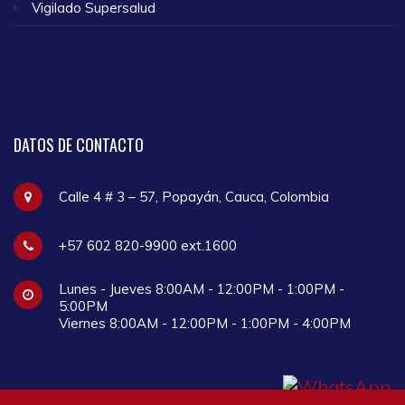
Vigilado Supersalud
DATOS
DE CONTACTO
Calle 4 # 3 – 57, Popayán, Cauca, Colombia
+57 602 820-9900 ext.1600
Lunes - Jueves 8:00AM - 12:00PM - 1:00PM -
5:00PM
Viernes 8:00AM - 12:00PM - 1:00PM - 4:00PM