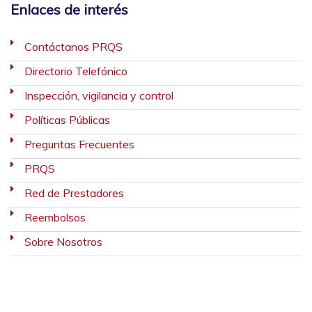
Enlaces de interés
Contáctanos PRQS
Directorio Telefónico
Inspección, vigilancia y control
Políticas Públicas
Preguntas Frecuentes
PRQS
Red de Prestadores
Reembolsos
Sobre Nosotros