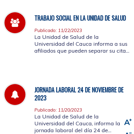
TRABAJO SOCIAL EN LA UNIDAD DE SALUD
Publicado: 11/22/2023
La Unidad de Salud de la
Universidad del Cauca informa a sus
afiliados que pueden separar su cita
de Trabajo Social
JORNADA LABORAL 24 DE NOVIEMBRE DE
2023
Publicado: 11/20/2023
La Unidad de Salud de la
Universidad del Cauca, informa la
jornada laboral del día 24 de