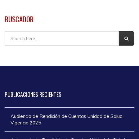
BUSCADOR
Buscar
PUBLICACIONES
RECIENTES
Audiencia de Rendición de Cuentas Unidad de Salud
Vigencia 2025