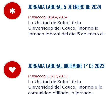
JORNADA LABORAL 5 DE ENERO DE 2024
Publicado: 01/04/2024
La Unidad de Salud de la
Universidad del Cauca, informa la
Jornada laboral del día 5 de enero de
2024
JORNADA LABORAL DICIEMBRE 1° DE 2023
Publicado: 11/27/2023
La Unidad de Salud de la
Universidad del Cauca, informa a la
comunidad afiliada, la jornada
laboral del primero de diciembre de
2023