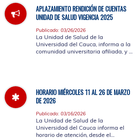
APLAZAMIENTO RENDICIÓN DE CUENTAS
UNIDAD DE SALUD VIGENCIA 2025
Publicado: 03/26/2026
La Unidad de Salud de la
Universidad del Cauca, informa a la
comunidad universitaria afiliada, y a
la ciudadanía en general, que se
aplaza el evento de Rendición de
Cuentas año 2025
HORARIO MIÉRCOLES 11 AL 26 DE MARZO
DE 2026
Publicado: 03/16/2026
La Unidad de Salud de la
Universidad del Cauca informa el
horario de atención, desde el