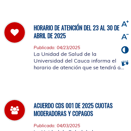
viernes 2 de mayo de 2025
HORARIO DE ATENCIÓN DEL 23 AL 30 DE
ABRIL DE 2025
Publicado: 04/23/2025
La Unidad de Salud de la
Universidad del Cauca informa el
horario de atención que se tendrá del
23 al 30 de abril de 2025.
ACUERDO CDS 001 DE 2025 CUOTAS
MODERADORAS Y COPAGOS
Publicado: 04/03/2025