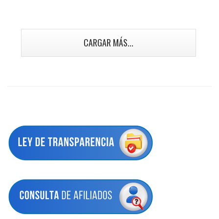
CARGAR MÁS...