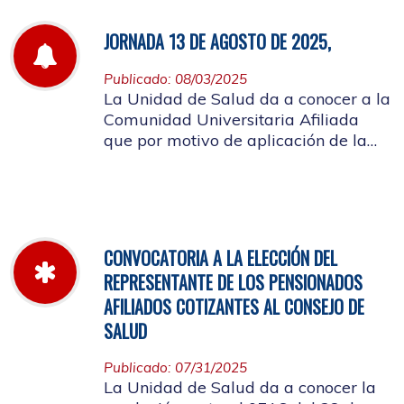
JORNADA 13 DE AGOSTO DE 2025,
Publicado: 08/03/2025
La Unidad de Salud da a conocer a la
Comunidad Universitaria Afiliada
que por motivo de aplicación de la
batería de riesgo psicosocial el 13 de
agosto no habrá atención en las
instalaciones de la entidad.
CONVOCATORIA A LA ELECCIÓN DEL
REPRESENTANTE DE LOS PENSIONADOS
AFILIADOS COTIZANTES AL CONSEJO DE
SALUD
Publicado: 07/31/2025
La Unidad de Salud da a conocer la