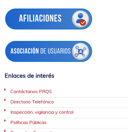
Enlaces de interés
Contáctanos PRQS
Directorio Telefónico
Inspección, vigilancia y control
Políticas Públicas