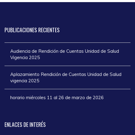
PUBLICACIONES
RECIENTES
Audiencia de Rendición de Cuentas Unidad de Salud
Vigencia 2025
Aplazamiento Rendición de Cuentas Unidad de Salud
vigencia 2025
horario miércoles 11 al 26 de marzo de 2026
ENLACES
DE INTERÉS