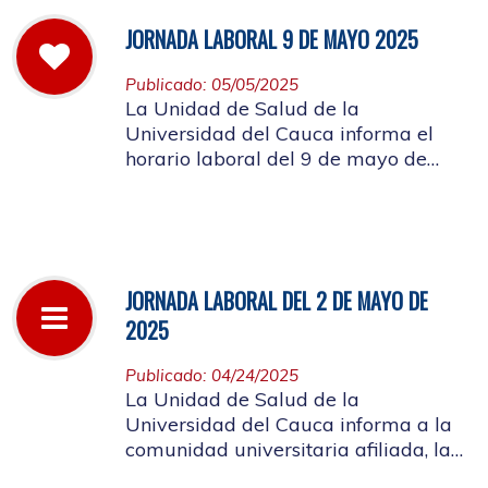
JORNADA LABORAL 9 DE MAYO 2025
Publicado: 05/05/2025
La Unidad de Salud de la
Universidad del Cauca informa el
horario laboral del 9 de mayo de
2025
JORNADA LABORAL DEL 2 DE MAYO DE
2025
Publicado: 04/24/2025
La Unidad de Salud de la
Universidad del Cauca informa a la
comunidad universitaria afiliada, la
suspensión de actividades, el próximo