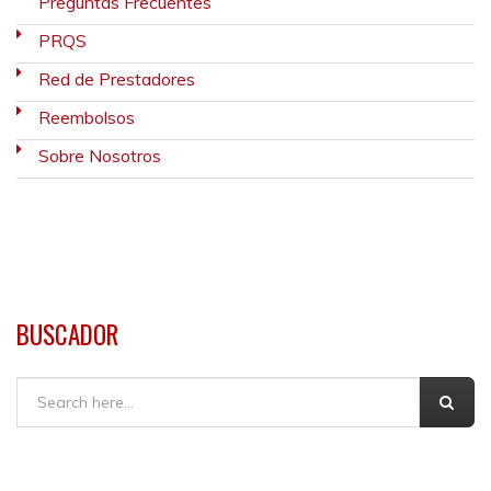
Preguntas Frecuentes
PRQS
Red de Prestadores
Reembolsos
Sobre Nosotros
BUSCADOR
Buscar