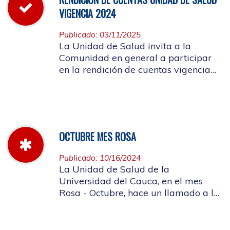
VIGENCIA 2024
Publicado: 03/11/2025
La Unidad de Salud invita a la
Comunidad en general a participar
en la rendición de cuentas vigencia
año 2024
OCTUBRE MES ROSA
Publicado: 10/16/2024
La Unidad de Salud de la
Universidad del Cauca, en el mes
Rosa - Octubre, hace un llamado a la
concientización de la importancia de
realizar el autoexamen de mama.