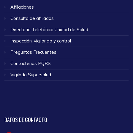
Afiliaciones
Consulta de afiliados
Directorio Telefónico Unidad de Salud
Inspección, vigilancia y control
Preguntas Frecuentes
Contáctenos PQRS
Vigilado Supersalud
DATOS
DE CONTACTO