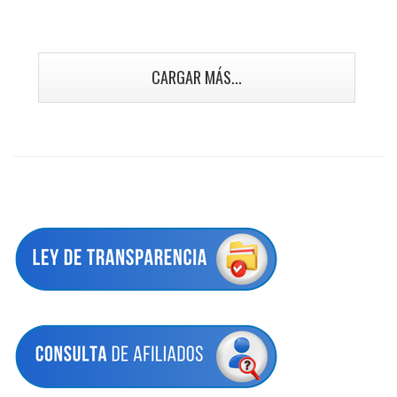
CARGAR MÁS...