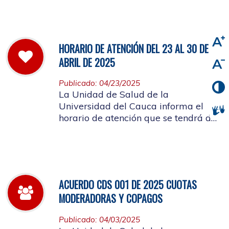
viernes 2 de mayo de 2025
HORARIO DE ATENCIÓN DEL 23 AL 30 DE
ABRIL DE 2025
Publicado: 04/23/2025
La Unidad de Salud de la
Universidad del Cauca informa el
horario de atención que se tendrá del
23 al 30 de abril de 2025.
ACUERDO CDS 001 DE 2025 CUOTAS
MODERADORAS Y COPAGOS
Publicado: 04/03/2025