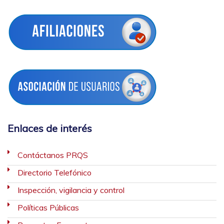
Enlaces de interés
Contáctanos PRQS
Directorio Telefónico
Inspección, vigilancia y control
Políticas Públicas