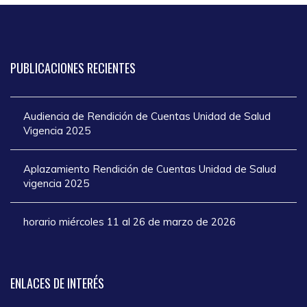
PUBLICACIONES
RECIENTES
Audiencia de Rendición de Cuentas Unidad de Salud
Vigencia 2025
Aplazamiento Rendición de Cuentas Unidad de Salud
vigencia 2025
horario miércoles 11 al 26 de marzo de 2026
ENLACES
DE INTERÉS