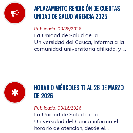
APLAZAMIENTO RENDICIÓN DE CUENTAS
UNIDAD DE SALUD VIGENCIA 2025
Publicado: 03/26/2026
La Unidad de Salud de la
Universidad del Cauca, informa a la
comunidad universitaria afiliada, y a
la ciudadanía en general, que se
aplaza el evento de Rendición de
Cuentas año 2025
HORARIO MIÉRCOLES 11 AL 26 DE MARZO
DE 2026
Publicado: 03/16/2026
La Unidad de Salud de la
Universidad del Cauca informa el
horario de atención, desde el