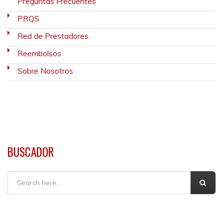
Preguntas Frecuentes
PRQS
Red de Prestadores
Reembolsos
Sobre Nosotros
BUSCADOR
Buscar