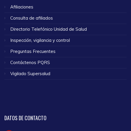
Afiliaciones
Consulta de afiliados
Directorio Telefónico Unidad de Salud
Inspección, vigilancia y control
Preguntas Frecuentes
Contáctenos PQRS
Vigilado Supersalud
DATOS
DE CONTACTO