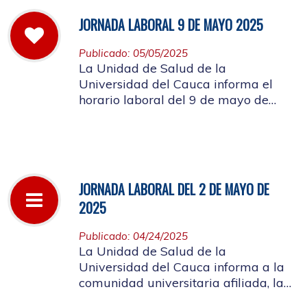
JORNADA LABORAL 9 DE MAYO 2025
Publicado: 05/05/2025
La Unidad de Salud de la
Universidad del Cauca informa el
horario laboral del 9 de mayo de
2025
JORNADA LABORAL DEL 2 DE MAYO DE
2025
Publicado: 04/24/2025
La Unidad de Salud de la
Universidad del Cauca informa a la
comunidad universitaria afiliada, la
suspensión de actividades, el próximo