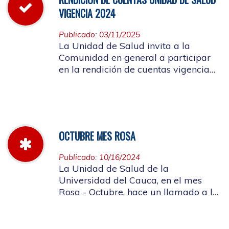
VIGENCIA 2024
Publicado: 03/11/2025
La Unidad de Salud invita a la
Comunidad en general a participar
en la rendición de cuentas vigencia
año 2024
OCTUBRE MES ROSA
Publicado: 10/16/2024
La Unidad de Salud de la
Universidad del Cauca, en el mes
Rosa - Octubre, hace un llamado a la
concientización de la importancia de
realizar el autoexamen de mama.