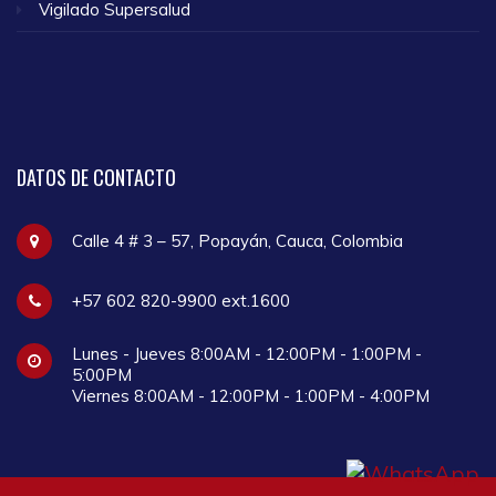
Vigilado Supersalud
DATOS
DE CONTACTO
Calle 4 # 3 – 57, Popayán, Cauca, Colombia
+57 602 820-9900 ext.1600
Lunes - Jueves 8:00AM - 12:00PM - 1:00PM -
5:00PM
Viernes 8:00AM - 12:00PM - 1:00PM - 4:00PM