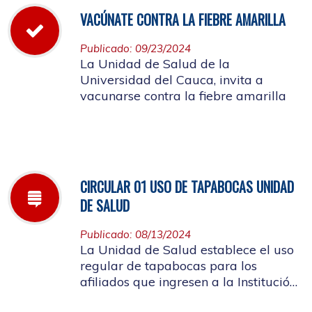
VACÚNATE CONTRA LA FIEBRE AMARILLA
Publicado: 09/23/2024
La Unidad de Salud de la
Universidad del Cauca, invita a
vacunarse contra la fiebre amarilla
CIRCULAR 01 USO DE TAPABOCAS UNIDAD
DE SALUD
Publicado: 08/13/2024
La Unidad de Salud establece el uso
regular de tapabocas para los
afiliados que ingresen a la Institución
que presenten sintomatología de