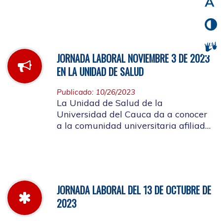
noviembre de 2023
JORNADA LABORAL NOVIEMBRE 3 DE 2023
EN LA UNIDAD DE SALUD
Publicado: 10/26/2023
La Unidad de Salud de la
Universidad del Cauca da a conocer
a la comunidad universitaria afiliada,
la jornada laboral del día 3 de
noviembre de 2023
JORNADA LABORAL DEL 13 DE OCTUBRE DE
2023