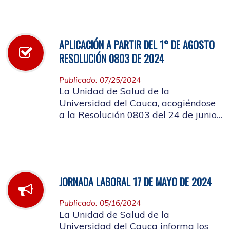
infección respiratoria
APLICACIÓN A PARTIR DEL 1° DE AGOSTO
RESOLUCIÓN 0803 DE 2024
Publicado: 07/25/2024
La Unidad de Salud de la
Universidad del Cauca, acogiéndose
a la Resolución 0803 del 24 de junio
de 2024, informa que a partir del 1°
de agosto de mismo año, no se
entregarán bolsas plásticas en la
dispensación de farmacia.
JORNADA LABORAL 17 DE MAYO DE 2024
Publicado: 05/16/2024
La Unidad de Salud de la
Universidad del Cauca informa los