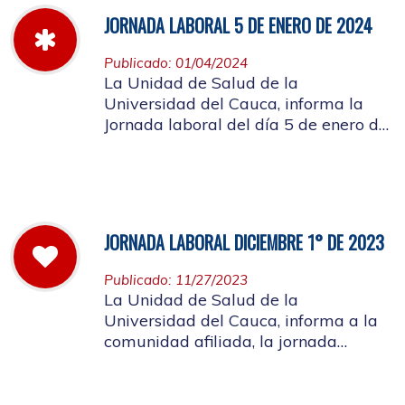
JORNADA LABORAL 5 DE ENERO DE 2024
Publicado: 01/04/2024
La Unidad de Salud de la
Universidad del Cauca, informa la
Jornada laboral del día 5 de enero de
2024
JORNADA LABORAL DICIEMBRE 1° DE 2023
Publicado: 11/27/2023
La Unidad de Salud de la
Universidad del Cauca, informa a la
comunidad afiliada, la jornada
laboral del primero de diciembre de
2023