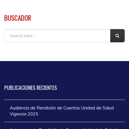
BUSCADOR
Buscar
PUBLICACIONES
RECIENTES
Audiencia de Rendición de Cuentas Unidad de Salud
Vigencia 2025