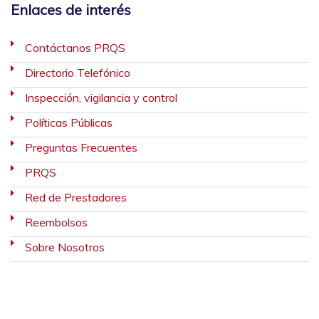
Enlaces de interés
Contáctanos PRQS
Directorio Telefónico
Inspección, vigilancia y control
Políticas Públicas
Preguntas Frecuentes
PRQS
Red de Prestadores
Reembolsos
Sobre Nosotros