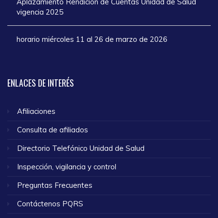
Aplazamiento Rendición de Cuentas Unidad de Salud
vigencia 2025
horario miércoles 11 al 26 de marzo de 2026
ENLACES
DE INTERÉS
Afiliaciones
Consulta de afiliados
Directorio Telefónico Unidad de Salud
Inspección, vigilancia y control
Preguntas Frecuentes
Contáctenos PQRS