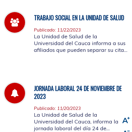
TRABAJO SOCIAL EN LA UNIDAD DE SALUD
Publicado: 11/22/2023
La Unidad de Salud de la
Universidad del Cauca informa a sus
afiliados que pueden separar su cita
de Trabajo Social
JORNADA LABORAL 24 DE NOVIEMBRE DE
2023
Publicado: 11/20/2023
La Unidad de Salud de la
Universidad del Cauca, informa la
jornada laboral del día 24 de