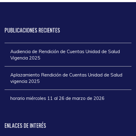
PUBLICACIONES
RECIENTES
Audiencia de Rendición de Cuentas Unidad de Salud
Vigencia 2025
Aplazamiento Rendición de Cuentas Unidad de Salud
vigencia 2025
horario miércoles 11 al 26 de marzo de 2026
ENLACES
DE INTERÉS