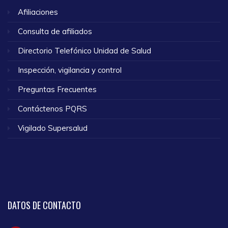
Afiliaciones
Consulta de afiliados
Directorio Telefónico Unidad de Salud
Inspección, vigilancia y control
Preguntas Frecuentes
Contáctenos PQRS
Vigilado Supersalud
DATOS
DE CONTACTO