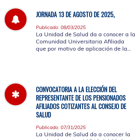
JORNADA 13 DE AGOSTO DE 2025,
Publicado: 08/03/2025
La Unidad de Salud da a conocer a la
Comunidad Universitaria Afiliada
que por motivo de aplicación de la
batería de riesgo psicosocial el 13 de
agosto no habrá atención en las
instalaciones de la entidad.
CONVOCATORIA A LA ELECCIÓN DEL
REPRESENTANTE DE LOS PENSIONADOS
AFILIADOS COTIZANTES AL CONSEJO DE
SALUD
Publicado: 07/31/2025
La Unidad de Salud da a conocer la