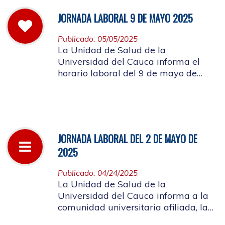
JORNADA LABORAL 9 DE MAYO 2025
Publicado: 05/05/2025
La Unidad de Salud de la
Universidad del Cauca informa el
horario laboral del 9 de mayo de
2025
JORNADA LABORAL DEL 2 DE MAYO DE
2025
Publicado: 04/24/2025
La Unidad de Salud de la
Universidad del Cauca informa a la
comunidad universitaria afiliada, la
suspensión de actividades, el próximo