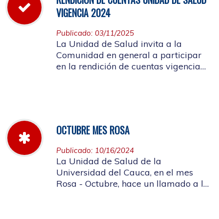
VIGENCIA 2024
Publicado: 03/11/2025
La Unidad de Salud invita a la
Comunidad en general a participar
en la rendición de cuentas vigencia
año 2024
OCTUBRE MES ROSA
Publicado: 10/16/2024
La Unidad de Salud de la
Universidad del Cauca, en el mes
Rosa - Octubre, hace un llamado a la
concientización de la importancia de
realizar el autoexamen de mama.