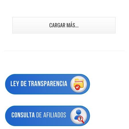
CARGAR MÁS...