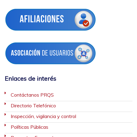
Enlaces de interés
Contáctanos PRQS
Directorio Telefónico
Inspección, vigilancia y control
Políticas Públicas