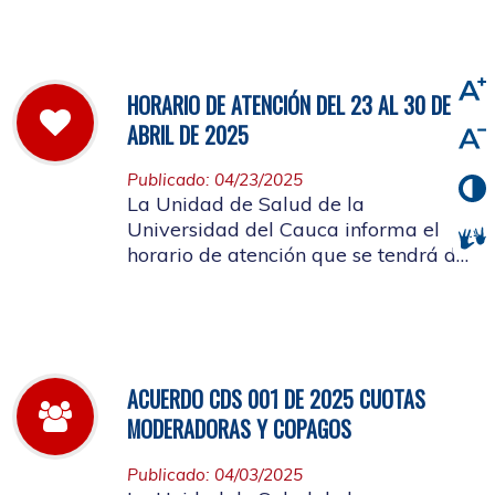
viernes 2 de mayo de 2025
HORARIO DE ATENCIÓN DEL 23 AL 30 DE
ABRIL DE 2025
Publicado: 04/23/2025
La Unidad de Salud de la
Universidad del Cauca informa el
horario de atención que se tendrá del
23 al 30 de abril de 2025.
ACUERDO CDS 001 DE 2025 CUOTAS
MODERADORAS Y COPAGOS
Publicado: 04/03/2025