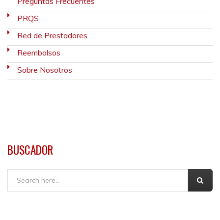
Preguntas Frecuentes
PRQS
Red de Prestadores
Reembolsos
Sobre Nosotros
BUSCADOR
Buscar