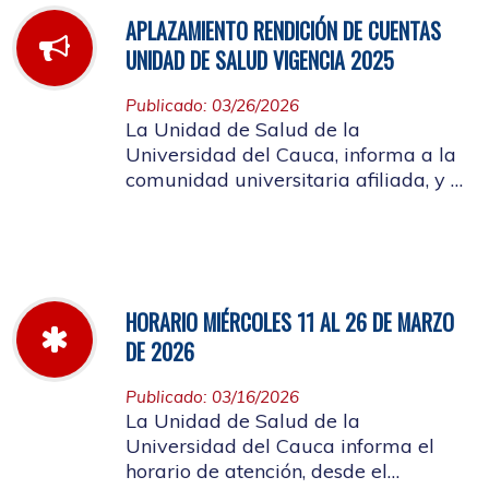
APLAZAMIENTO RENDICIÓN DE CUENTAS
UNIDAD DE SALUD VIGENCIA 2025
Publicado: 03/26/2026
La Unidad de Salud de la
Universidad del Cauca, informa a la
comunidad universitaria afiliada, y a
la ciudadanía en general, que se
aplaza el evento de Rendición de
Cuentas año 2025
HORARIO MIÉRCOLES 11 AL 26 DE MARZO
DE 2026
Publicado: 03/16/2026
La Unidad de Salud de la
Universidad del Cauca informa el
horario de atención, desde el