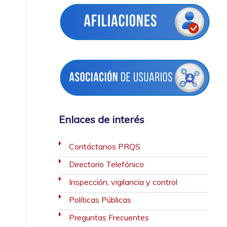
Enlaces de interés
Contáctanos PRQS
Directorio Telefónico
Inspección, vigilancia y control
Políticas Públicas
Preguntas Frecuentes