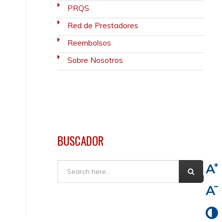
PRQS
Red de Prestadores
Reembolsos
Sobre Nosotros
BUSCADOR
Buscar